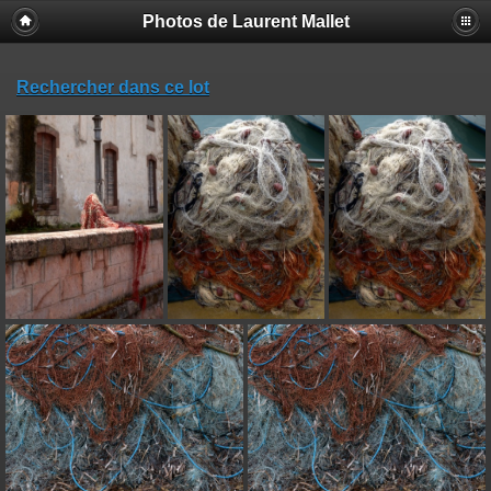
Photos de Laurent Mallet
Rechercher dans ce lot