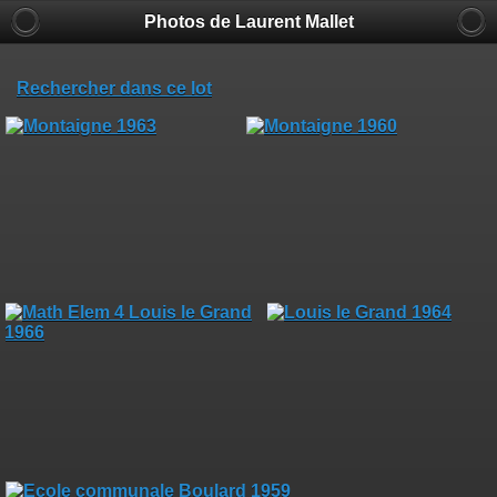
Photos de Laurent Mallet
Rechercher dans ce lot