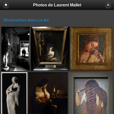
Photos de Laurent Mallet
Rechercher dans ce lot