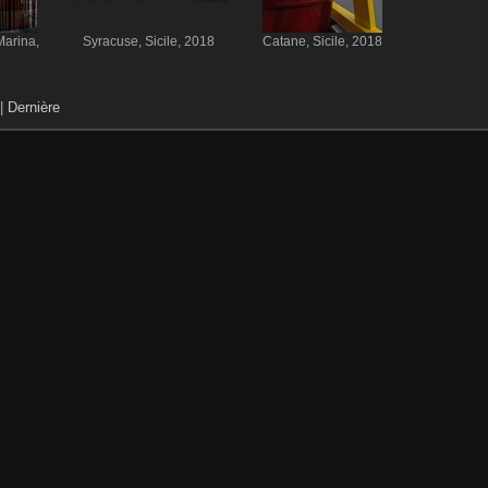
Marina,
Syracuse, Sicile, 2018
Catane, Sicile, 2018
|
Dernière