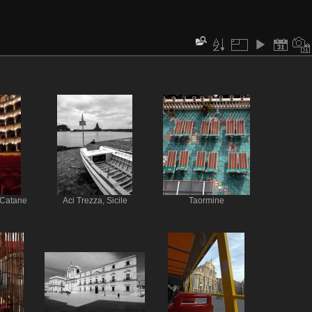
, Catane
Aci Trezza, Sicile
Taormine