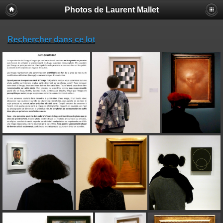
Photos de Laurent Mallet
Rechercher dans ce lot