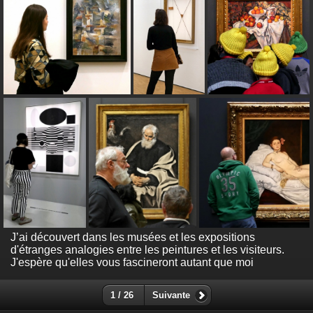
J’ai découvert dans les musées et les expositions
d'étranges analogies entre les peintures et les visiteurs.
J'espère qu'elles vous fascineront autant que moi
1 / 26
Suivante