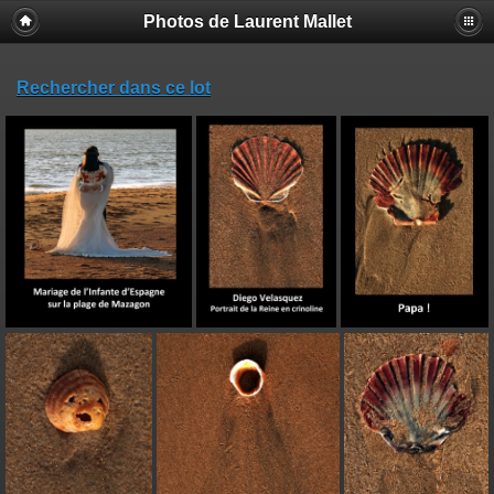
Photos de Laurent Mallet
Rechercher dans ce lot