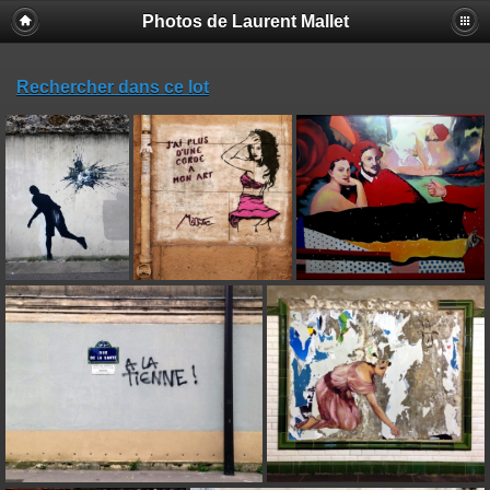
Photos de Laurent Mallet
Rechercher dans ce lot