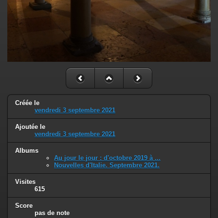
Créée le
vendredi 3 septembre 2021
Ajoutée le
vendredi 3 septembre 2021
Albums
Au jour le jour : d'octobre 2019 à ...
Nouvelles d'Italie. Septembre 2021.
Visites
615
Score
pas de note