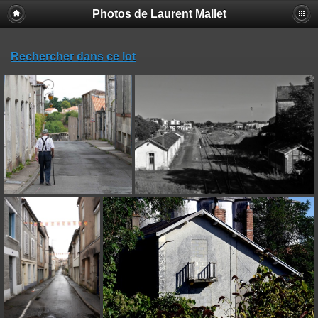
Photos de Laurent Mallet
Rechercher dans ce lot